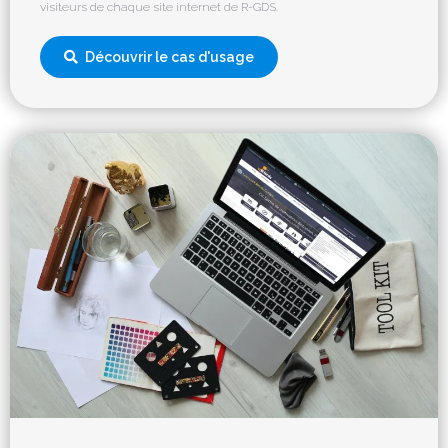
visiteurs de chaque site internet de R-GDS.
Découvrir le cas d'usage