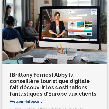
[Brittany Ferries] Abby la
conseillère touristique digitale
fait découvrir les destinations
fantastiques d’Europe aux clients
Welcom-Infopoint
Abby la conseillère touristique digitale fait découvrir les