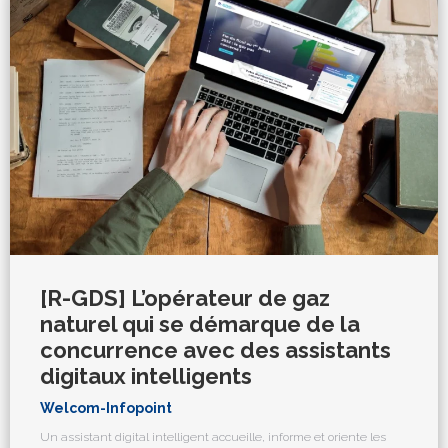
[R-GDS] L’opérateur de gaz
naturel qui se démarque de la
concurrence avec des assistants
digitaux intelligents
Welcom-Infopoint
Un assistant digital intelligent accueille, informe et oriente les