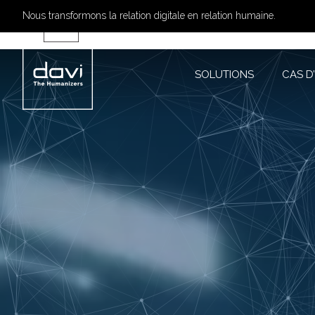
Nous transformons la relation digitale en relation humaine.
SOLUTIONS
CAS 
SOLUTIONS
CAS D