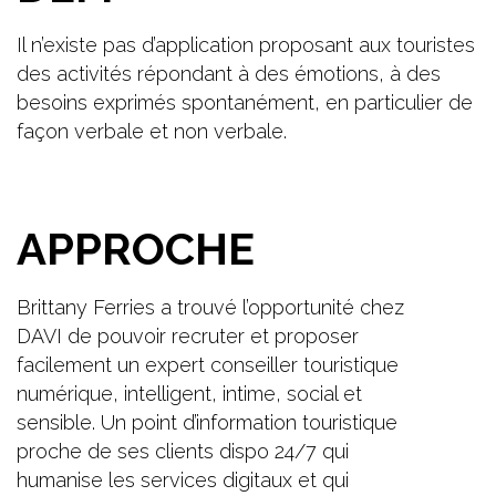
Il n’existe pas d’application proposant aux touristes
des activités répondant à des émotions, à des
besoins exprimés spontanément, en particulier de
façon verbale et non verbale.
APPROCHE
Brittany Ferries a trouvé l’opportunité chez
DAVI de pouvoir recruter et proposer
facilement un expert conseiller touristique
numérique, intelligent, intime, social et
sensible. Un point d’information touristique
proche de ses clients dispo 24/7 qui
humanise les services digitaux et qui