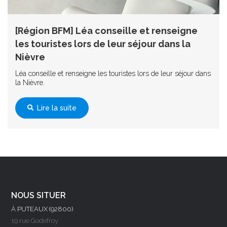
[Région BFM] Léa conseille et renseigne
les touristes lors de leur séjour dans la
Nièvre
Léa conseille et renseigne les touristes lors de leur séjour dans
la Nièvre.
Lire la suite
NOUS SITUER
À PUTEAUX (92800)
19 rue Godefroy