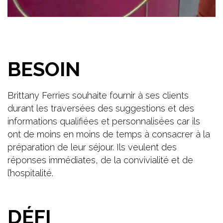
BESOIN
Brittany Ferries souhaite fournir à ses clients
durant les traversées des suggestions et des
informations qualifiées et personnalisées car ils
ont de moins en moins de temps à consacrer à la
préparation de leur séjour. Ils veulent des
réponses immédiates, de la convivialité et de
l’hospitalité.
DÉFI