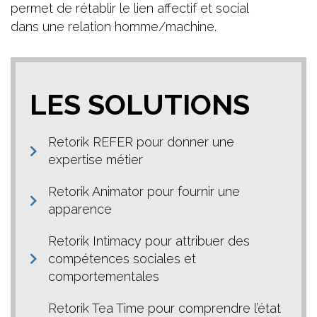
permet de rétablir le lien affectif et social
dans une relation homme/machine.
LES SOLUTIONS
Retorik REFER pour donner une
expertise métier
Retorik Animator pour fournir une
apparence
Retorik Intimacy pour attribuer des
compétences sociales et
comportementales
Retorik Tea Time pour comprendre l’état