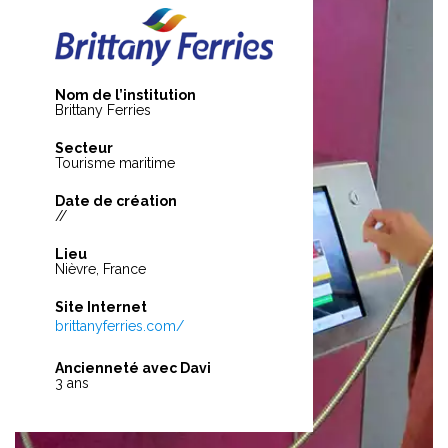
Nom de l’institution
Brittany Ferries
Secteur
Tourisme maritime
Date de création
//
Lieu
Nièvre, France
Site Internet
brittanyferries.com/
Ancienneté avec Davi
3 ans