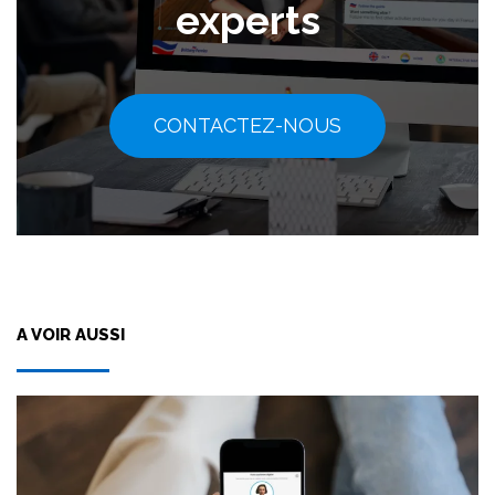
experts
CONTACTEZ-NOUS
A VOIR AUSSI