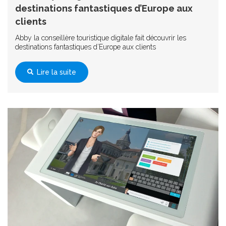
destinations fantastiques d’Europe aux
clients
Abby la conseillère touristique digitale fait découvrir les
destinations fantastiques d’Europe aux clients
Lire la suite