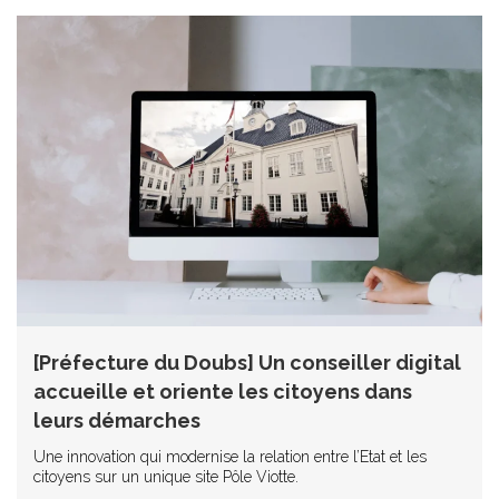
[Préfecture du Doubs] Un conseiller digital
accueille et oriente les citoyens dans
leurs démarches
Une innovation qui modernise la relation entre l’Etat et les
citoyens sur un unique site Pôle Viotte.