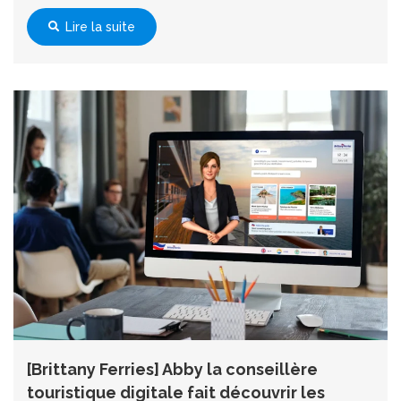
Lire la suite
[Brittany Ferries] Abby la conseillère
touristique digitale fait découvrir les