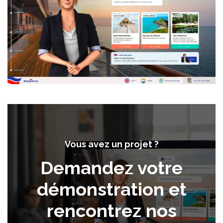
Vous avez un projet ?
Demandez votre
démonstration et
rencontrez nos