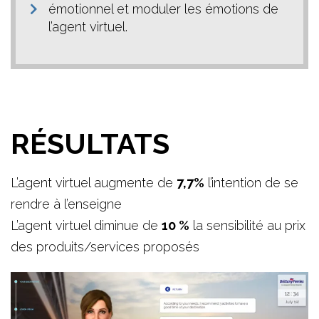
émotionnel et moduler les émotions de
l’agent virtuel.
RÉSULTATS
L’agent virtuel augmente de
7,7%
l’intention de se
rendre à l’enseigne
L’agent virtuel diminue de
10 %
la sensibilité au prix
des produits/services proposés