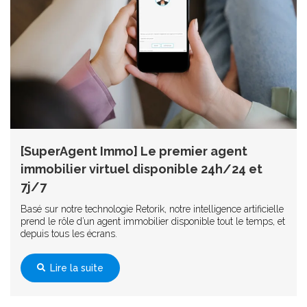
[SuperAgent Immo] Le premier agent
immobilier virtuel disponible 24h/24 et
7j/7
Basé sur notre technologie Retorik, notre intelligence artificielle
prend le rôle d’un agent immobilier disponible tout le temps, et
depuis tous les écrans.
Lire la suite