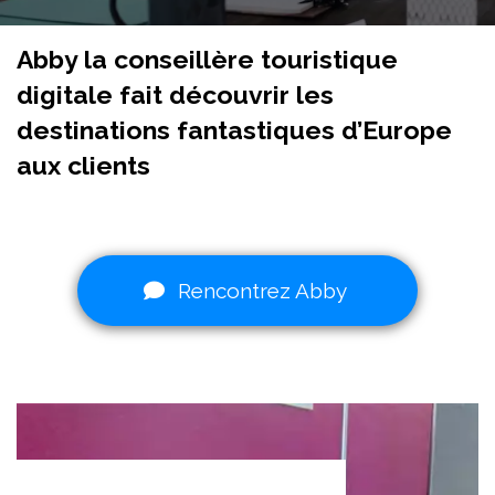
Abby la conseillère touristique
digitale fait découvrir les
destinations fantastiques d’Europe
aux clients
Rencontrez Abby