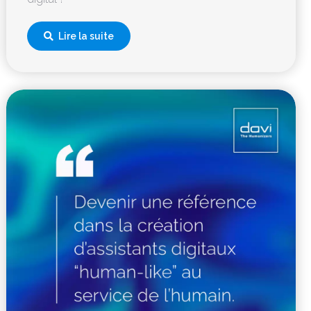
Lire la suite