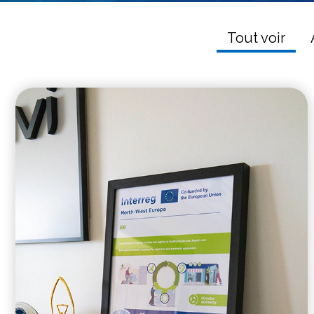
Tout voir