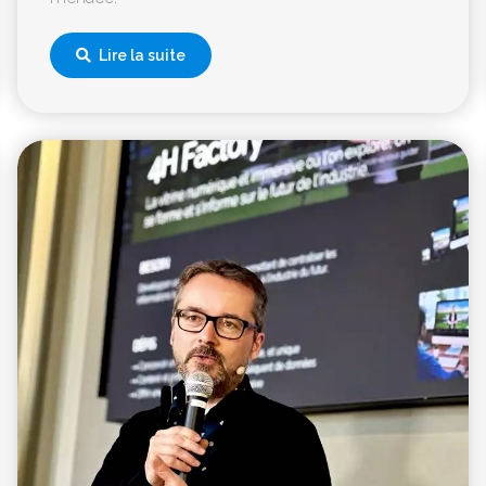
Lire la suite