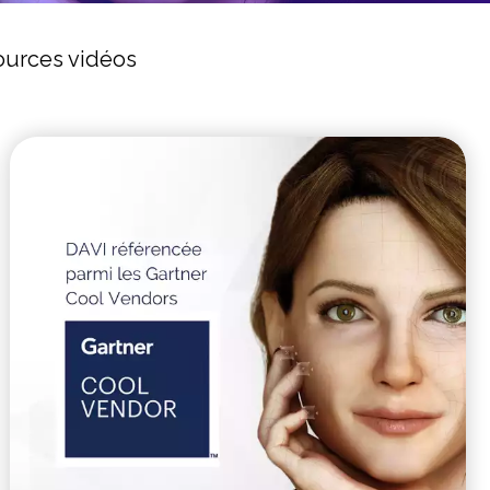
urces vidéos