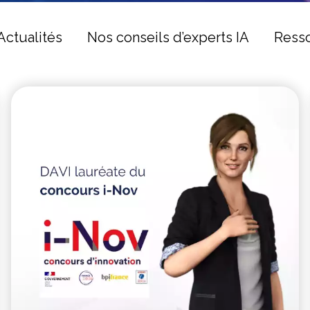
Actualités
Nos conseils d’experts IA
Resso