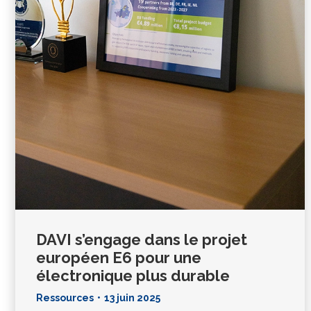
DAVI s’engage dans le projet
européen E6 pour une
électronique plus durable
Ressources
13 juin 2025