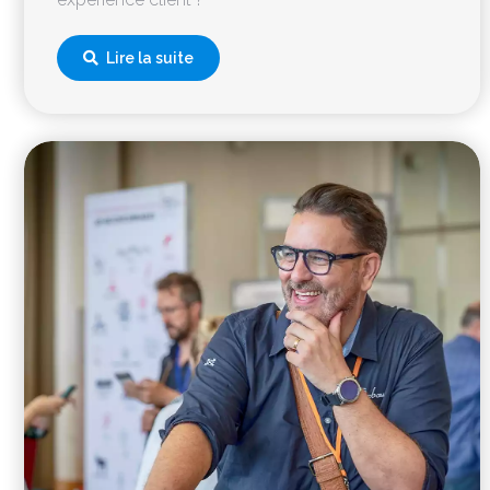
Lire la suite